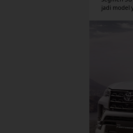
jadi model