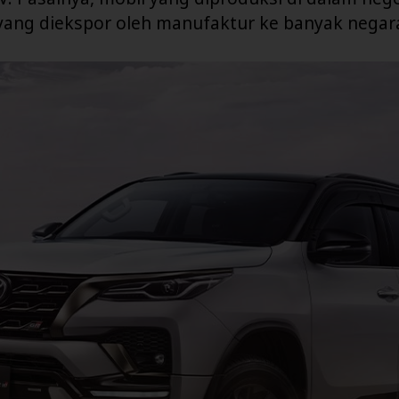
 yang diekspor oleh manufaktur ke banyak negar