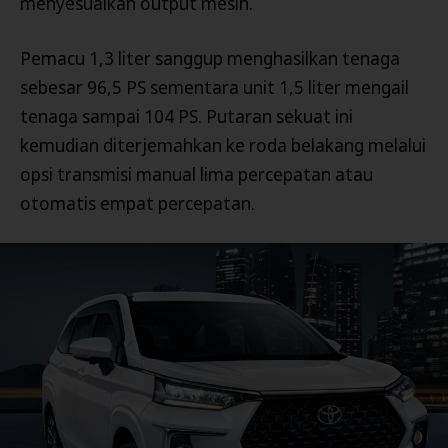
menyesuaikan output mesin.
Pemacu 1,3 liter sanggup menghasilkan tenaga
sebesar 96,5 PS sementara unit 1,5 liter mengail
tenaga sampai 104 PS. Putaran sekuat ini
kemudian diterjemahkan ke roda belakang melalui
opsi transmisi manual lima percepatan atau
otomatis empat percepatan.