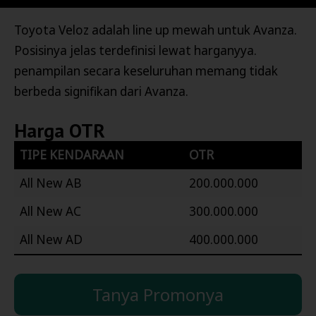
Toyota Veloz adalah line up mewah untuk Avanza.
Posisinya jelas terdefinisi lewat harganyya.
penampilan secara keseluruhan memang tidak
berbeda signifikan dari Avanza.
Harga OTR
TIPE KENDARAAN
OTR
All New AB
200.000.000
All New AC
300.000.000
All New AD
400.000.000
Tanya Promonya