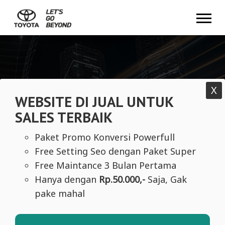
X
WEBSITE DI JUAL UNTUK
SALES TERBAIK
Paket Promo Konversi Powerfull
Free Setting Seo dengan Paket Super
Free Maintance 3 Bulan Pertama
Hanya dengan
Rp.50.000,-
Saja, Gak
pake mahal