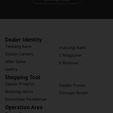
Dealer Identity
Tentang Kami
Hubungi Kami
Dealer Careers
E-Magazine
After Sales
E-Brosure
Galery
Shopping Tool
Dealer Pricelist
Dealer Promo
Booking Servis
Simulasi Kredit
Konsultasi Pembelian
Operation Area