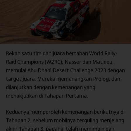
Rekan satu tim dan juara bertahan World Rally-
Raid Champions (W2RC), Nasser dan Mathieu,
memulai Abu Dhabi Desert Challenge 2023 dengan
target juara. Mereka memenangkan Prolog, dan
dilanjutkan dengan kemenangan yang
menakjubkan di Tahapan Pertama.
Keduanya memperoleh kemenangan berikutnya di
Tahapan 2, sebelum mobilnya terguling menjelang
akhir Tahapan 3, padahal telah memimpin dan