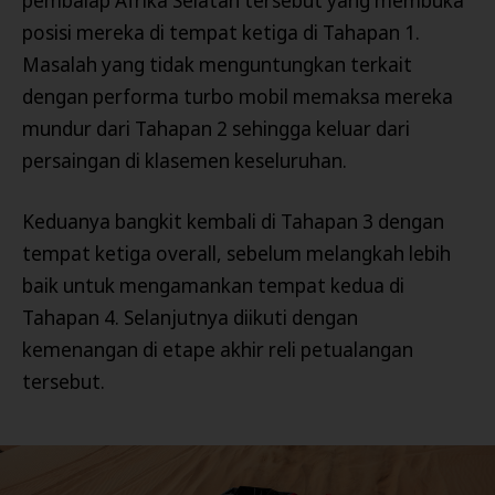
pembalap Afrika Selatan tersebut yang membuka
posisi mereka di tempat ketiga di Tahapan 1.
Masalah yang tidak menguntungkan terkait
dengan performa turbo mobil memaksa mereka
mundur dari Tahapan 2 sehingga keluar dari
persaingan di klasemen keseluruhan.
Keduanya bangkit kembali di Tahapan 3 dengan
tempat ketiga overall, sebelum melangkah lebih
baik untuk mengamankan tempat kedua di
Tahapan 4. Selanjutnya diikuti dengan
kemenangan di etape akhir reli petualangan
tersebut.