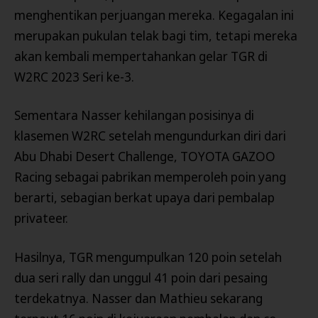
menghentikan perjuangan mereka. Kegagalan ini
merupakan pukulan telak bagi tim, tetapi mereka
akan kembali mempertahankan gelar TGR di
W2RC 2023 Seri ke-3.
Sementara Nasser kehilangan posisinya di
klasemen W2RC setelah mengundurkan diri dari
Abu Dhabi Desert Challenge, TOYOTA GAZOO
Racing sebagai pabrikan memperoleh poin yang
berarti, sebagian berkat upaya dari pembalap
privateer.
Hasilnya, TGR mengumpulkan 120 poin setelah
dua seri rally dan unggul 41 poin dari pesaing
terdekatnya. Nasser dan Mathieu sekarang