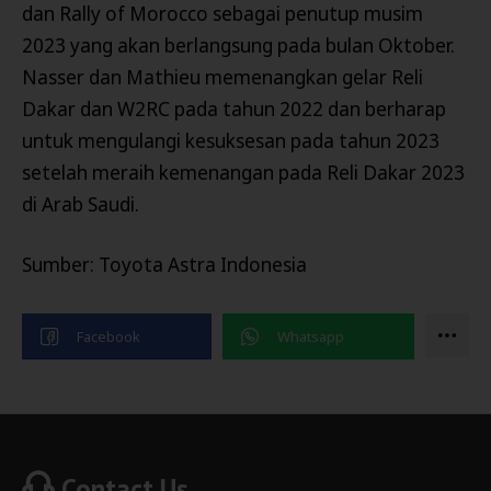
dan Rally of Morocco sebagai penutup musim
2023 yang akan berlangsung pada bulan Oktober.
Nasser dan Mathieu memenangkan gelar Reli
Dakar dan W2RC pada tahun 2022 dan berharap
untuk mengulangi kesuksesan pada tahun 2023
setelah meraih kemenangan pada Reli Dakar 2023
di Arab Saudi.
Sumber: Toyota Astra Indonesia
Contact Us