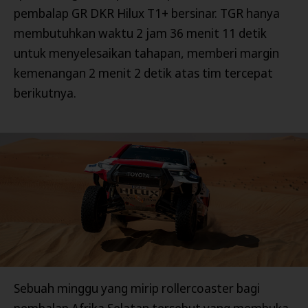
pembalap GR DKR Hilux T1+ bersinar. TGR hanya
membutuhkan waktu 2 jam 36 menit 11 detik
untuk menyelesaikan tahapan, memberi margin
kemenangan 2 menit 2 detik atas tim tercepat
berikutnya.
Sebuah minggu yang mirip rollercoaster bagi